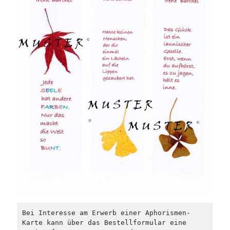
Bei Interesse am Erwerb einer Aphorismen-
Karte kann über das Bestellformular eine 