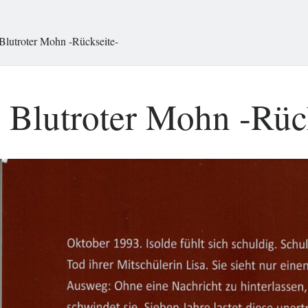
Blutroter Mohn -Rückseite-
Blutroter Mohn -Rüc