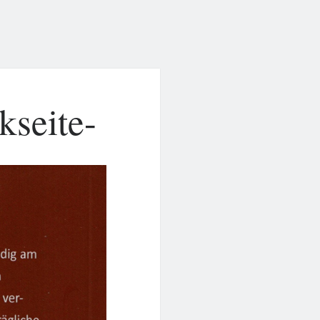
kseite-